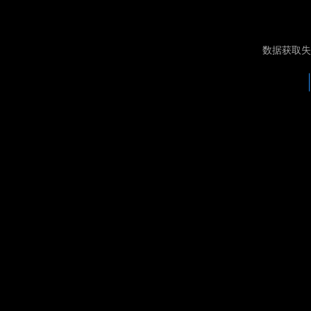
数据获取失