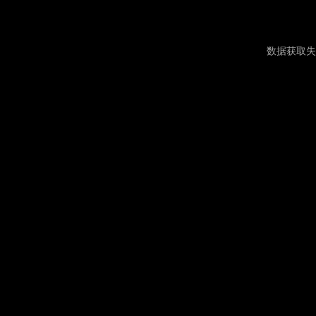
数据获取失