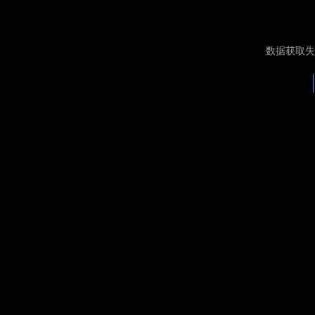
数据获取失