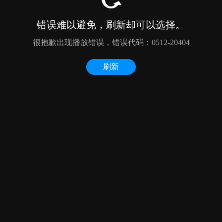
错误难以避免，刷新却可以选择。
很抱歉出现播放错误，错误代码：0512-20404
刷新