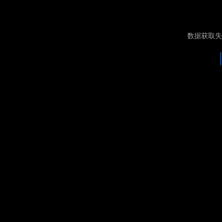
数据获取失