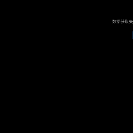
数据获取失