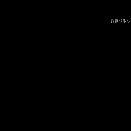
数据获取失