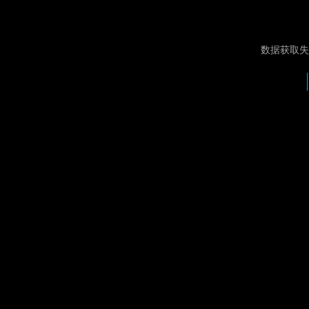
数据获取失