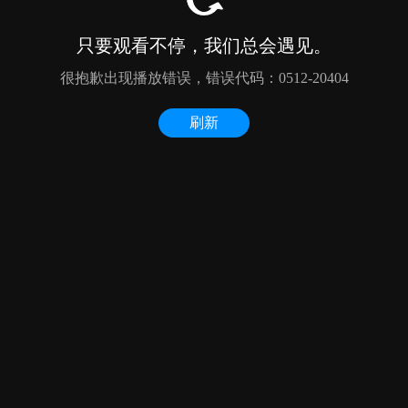
只要观看不停，我们总会遇见。
很抱歉出现播放错误，错误代码：0512-20404
刷新