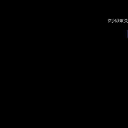
数据获取失