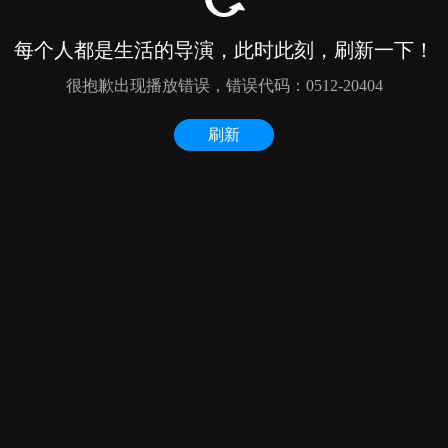
每个人都是生活的导演，此时此刻，刷新一下！
很抱歉出现播放错误，错误代码：0512-20404
刷新