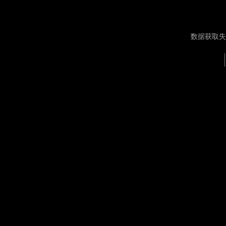
数据获取失