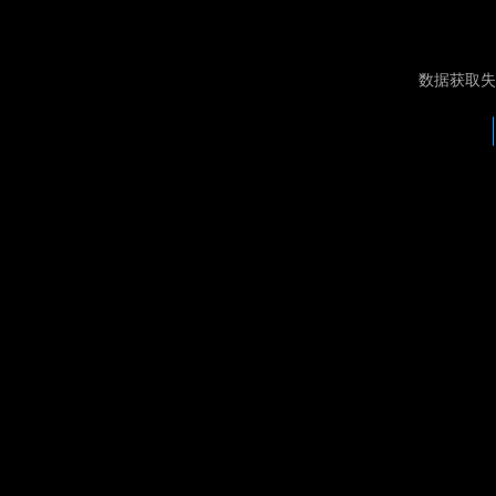
数据获取失