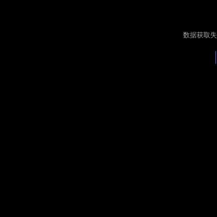
数据获取失