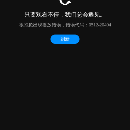
只要观看不停，我们总会遇见。
很抱歉出现播放错误，错误代码：0512-20404
刷新