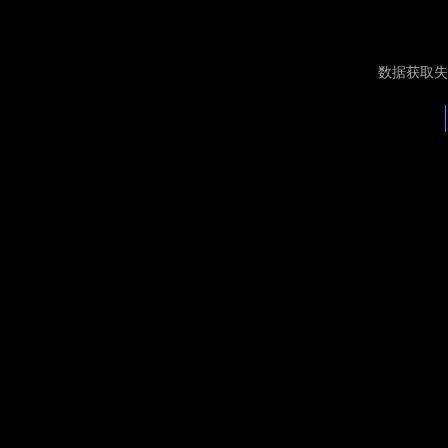
数据获取失