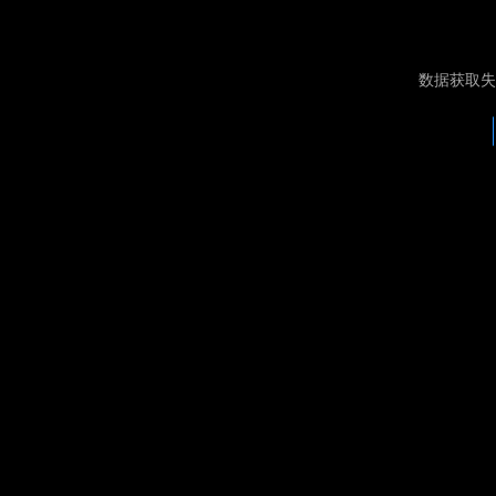
数据获取失