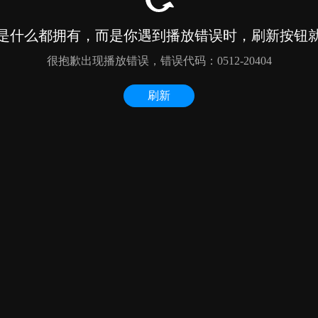
是什么都拥有，而是你遇到播放错误时，刷新按钮
很抱歉出现播放错误，错误代码：0512-20404
刷新