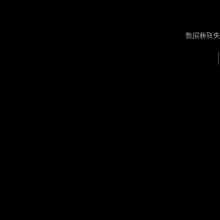
数据获取失