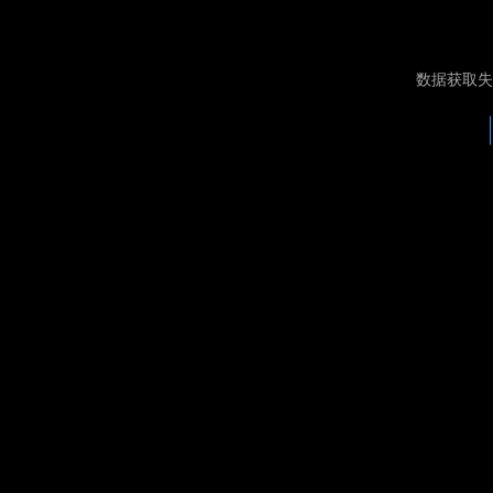
数据获取失