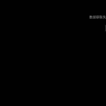
数据获取失