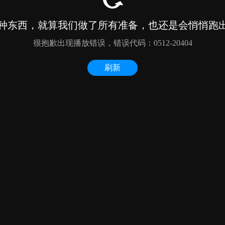
种东西，就算我们做了所有准备，也还是会悄悄跑出来
很抱歉出现播放错误，错误代码：0512-20404
刷新