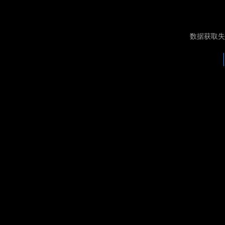
数据获取失