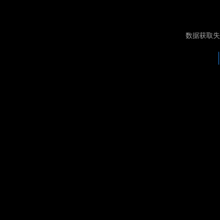
数据获取失