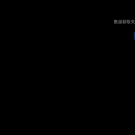
数据获取失