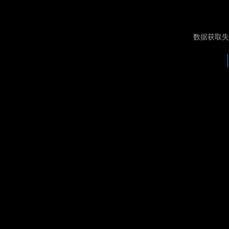
数据获取失