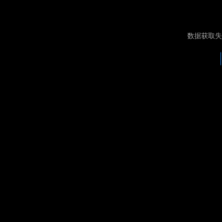
数据获取失