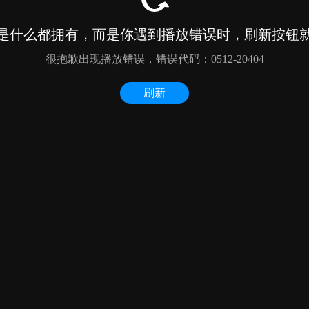
是什么都拥有，而是你遇到播放错误时，刷新按钮
很抱歉出现播放错误，错误代码：0512-20404
刷新