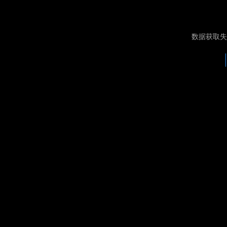
数据获取失