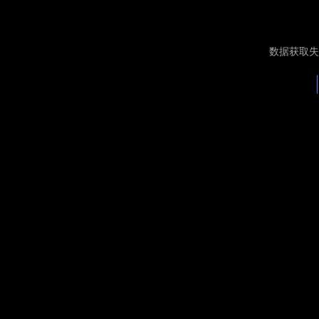
数据获取失