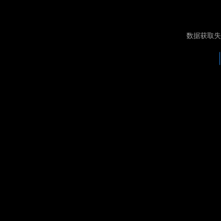
数据获取失