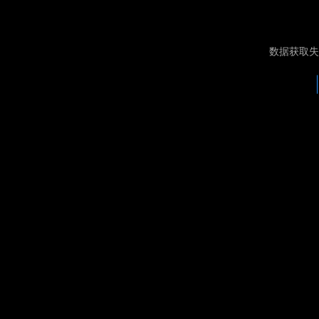
数据获取失