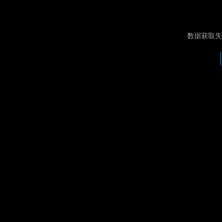
数据获取失