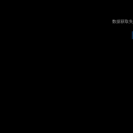
数据获取失