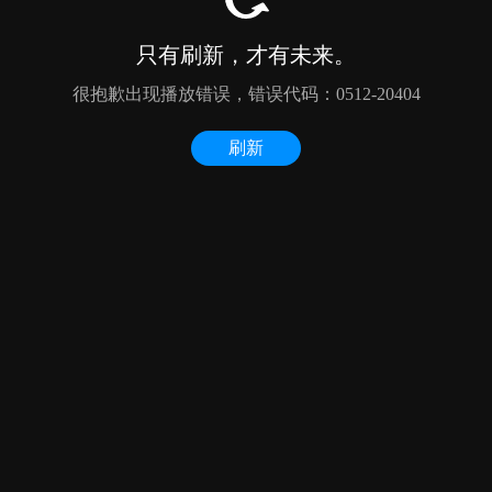
只有刷新，才有未来。
很抱歉出现播放错误，错误代码：0512-20404
刷新