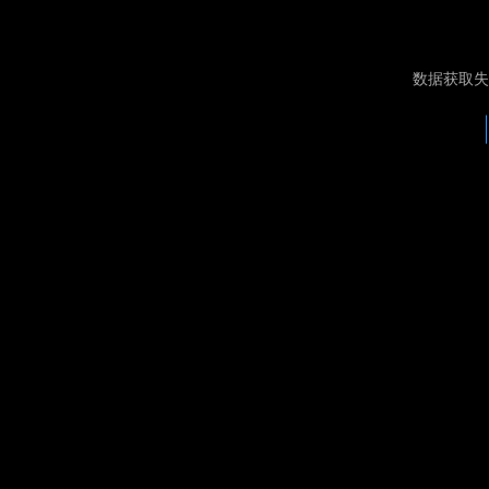
数据获取失