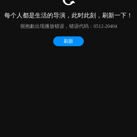
每个人都是生活的导演，此时此刻，刷新一下！
很抱歉出现播放错误，错误代码：0512-20404
刷新