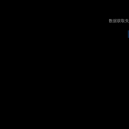
数据获取失