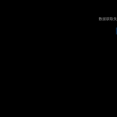
数据获取失