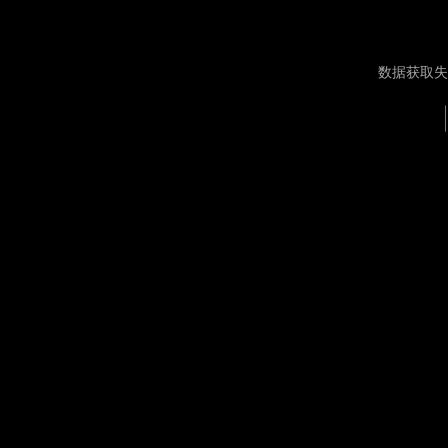
数据获取失