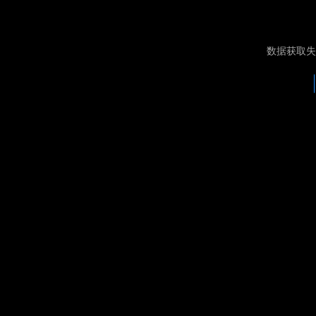
数据获取失