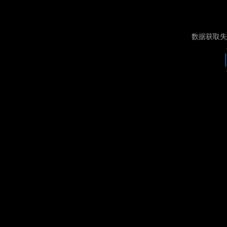
数据获取失