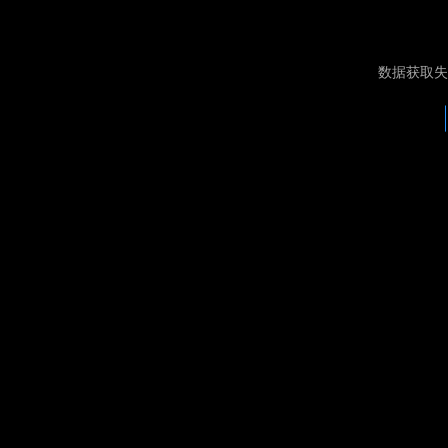
数据获取失