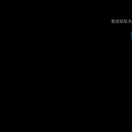
数据获取失