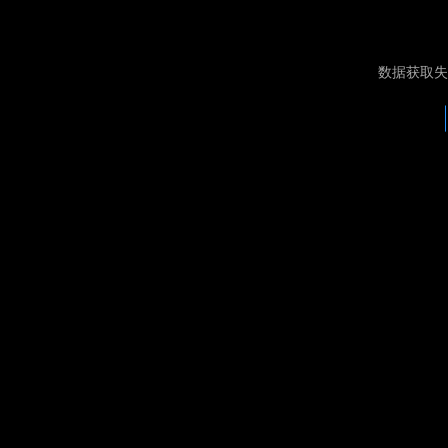
数据获取失