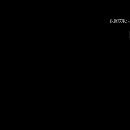
数据获取失