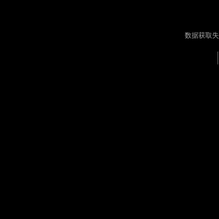
数据获取失