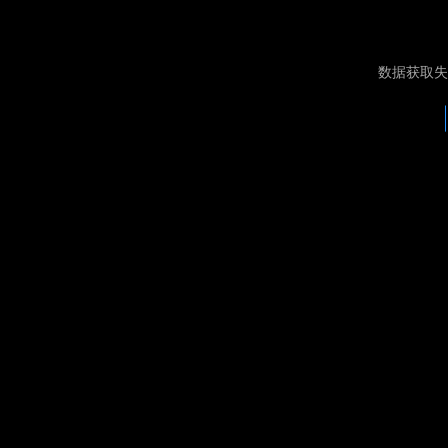
数据获取失