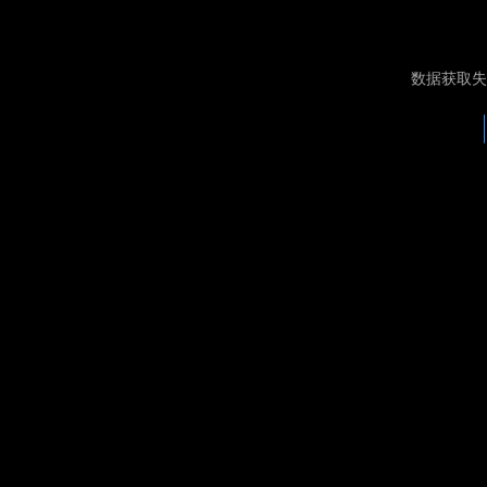
数据获取失