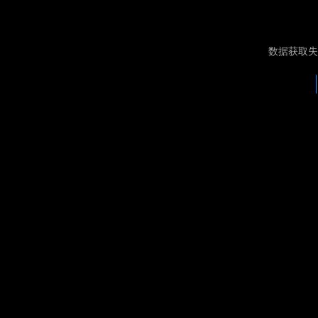
数据获取失